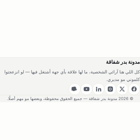
مدونة بدر شفاقة
كل اللي هنا آرائي الشخصية، ما لها علاقة بأي جهة أشتغل فيها — لو انزعجتوا
كلموني مو مديري.
© 2026 مدونة بدر شفاقة — جميع الحقوق محفوظة، وبعضها مو مهم أصلًا.