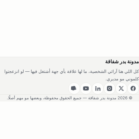
مدونة بدر شفاقة
كل اللي هنا آرائي الشخصية، ما لها علاقة بأي جهة أشتغل فيها — لو انزعجتوا
كلموني مو مديري.
© 2026 مدونة بدر شفاقة — جميع الحقوق محفوظة، وبعضها مو مهم أصلًا.