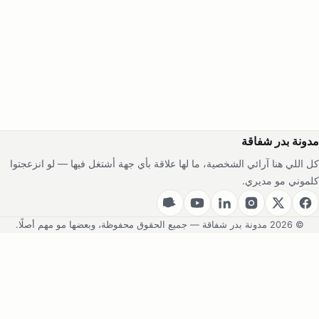
مدونة بدر شفاقة
كل اللي هنا آرائي الشخصية، ما لها علاقة بأي جهة أشتغل فيها — لو انزعجتوا
كلموني مو مديري.
© 2026 مدونة بدر شفاقة — جميع الحقوق محفوظة، وبعضها مو مهم أصلًا.