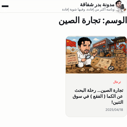
مدونة بدر شفاقة
فتح ال
وناسة أكثر من إفادة، وفيها شوية إفادة
الوسم:
تجارة الصين
ترحال
تجارة الصين… رحلة البحث
عن الكما ( الفقع ) في سوق
التنين!
2025/04/18